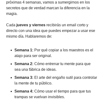
próximas 4 semanas, vamos a sumergirnos en los
secretos que de verdad marcan la diferencia en la
magia.
Cada
jueves y viernes
recibirás un email corto y
directo con una idea que puedes empezar a usar ese
mismo día. Hablaremos de:
Semana 1:
Por qué copiar a los maestros es el
atajo para ser original.
Semana 2:
Cómo entrenar tu mente para que
sea una fábrica de ideas.
Semana 3:
El arte del engaño sutil para controlar
la mente de tu público.
Semana 4:
Cómo usar el tiempo para que tus
trampas se vuelvan invisibles.