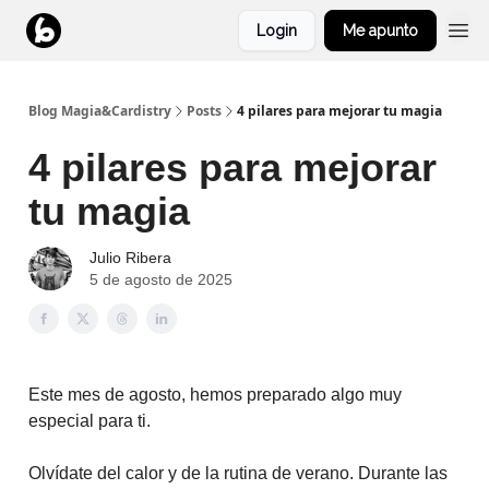
Login
Me apunto
Blog Magia&Cardistry
Posts
4 pilares para mejorar tu magia
4 pilares para mejorar
tu magia
Julio Ribera
5 de agosto de 2025
Este mes de agosto, hemos preparado algo muy
especial para ti.
Olvídate del calor y de la rutina de verano. Durante las