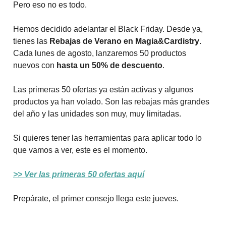
Pero eso no es todo.
Hemos decidido adelantar el Black Friday. Desde ya,
tienes las
Rebajas de Verano en Magia&Cardistry
.
Cada lunes de agosto, lanzaremos 50 productos
nuevos con
hasta un 50% de descuento
.
Las primeras 50 ofertas ya están activas y algunos
productos ya han volado. Son las rebajas más grandes
del año y las unidades son muy, muy limitadas.
Si quieres tener las herramientas para aplicar todo lo
que vamos a ver, este es el momento.
>> Ver las primeras 50 ofertas aquí
Prepárate, el primer consejo llega este jueves.