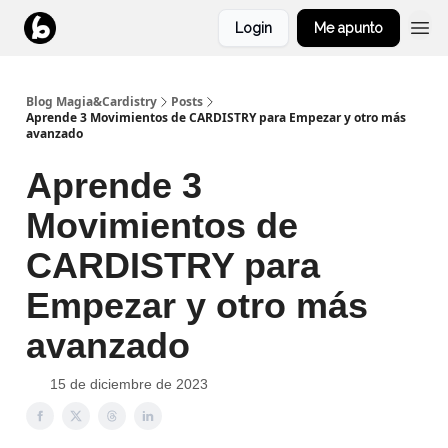
Login
Me apunto
Blog Magia&Cardistry
Posts
Aprende 3 Movimientos de CARDISTRY para Empezar y otro más
avanzado
Aprende 3
Movimientos de
CARDISTRY para
Empezar y otro más
avanzado
15 de diciembre de 2023