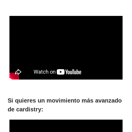
Si quieres un movimiento más avanzado
de cardistry: