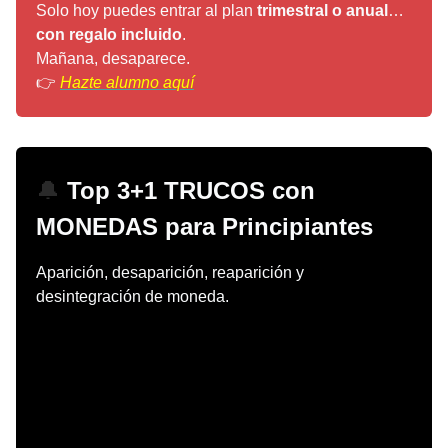
Solo hoy puedes entrar al plan
trimestral o anual
…
con regalo incluido
.
Mañana, desaparece.
👉
Hazte alumno aquí
🔔
Top 3+1 TRUCOS con
MONEDAS para Principiantes
Aparición, desaparición, reaparición y
desintegración de moneda.