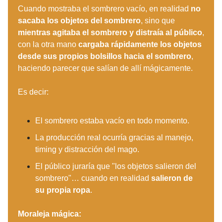
Cuando mostraba el sombrero vacío, en realidad
no
sacaba los objetos del sombrero
, sino que
mientras agitaba el sombrero y distraía al público
,
con la otra mano
cargaba rápidamente los objetos
desde sus propios bolsillos hacia el sombrero
,
haciendo parecer que salían de allí mágicamente.
Es decir:
El sombrero estaba vacío en todo momento.
La producción real ocurría gracias al manejo,
timing y distracción del mago.
El público juraría que "los objetos salieron del
sombrero"… cuando en realidad
salieron de
su propia ropa
.
Moraleja mágica: