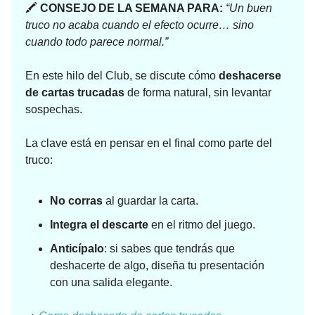
🖍
CONSEJO DE LA SEMANA PARA:
“Un buen
truco no acaba cuando el efecto ocurre… sino
cuando todo parece normal.”
En este hilo del Club, se discute cómo
deshacerse
de cartas trucadas
de forma natural, sin levantar
sospechas.
La clave está en pensar en el final como parte del
truco:
No corras
al guardar la carta.
Integra el descarte
en el ritmo del juego.
Anticípalo
: si sabes que tendrás que
deshacerte de algo, diseña tu presentación
con una salida elegante.