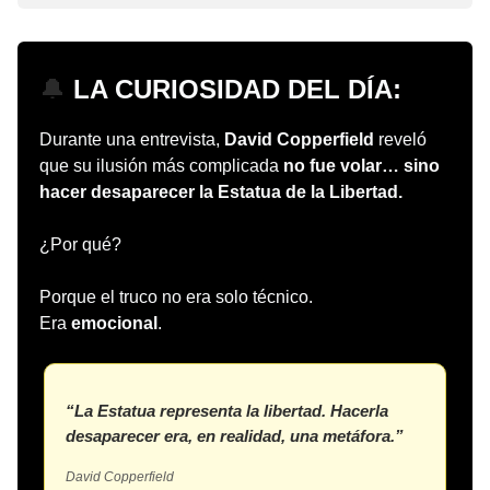
🔔
LA CURIOSIDAD DEL DÍA:
Durante una entrevista,
David Copperfield
reveló
que su ilusión más complicada
no fue volar… sino
hacer desaparecer la Estatua de la Libertad.
¿Por qué?
Porque el truco no era solo técnico.
Era
emocional
.
“La Estatua representa la libertad. Hacerla
desaparecer era, en realidad, una metáfora.”
David Copperfield