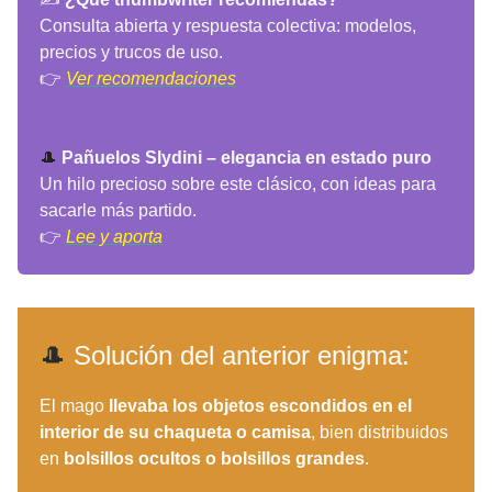
Consulta abierta y respuesta colectiva: modelos,
precios y trucos de uso.
👉
Ver recomendaciones
🎩
Pañuelos Slydini – elegancia en estado puro
Un hilo precioso sobre este clásico, con ideas para
sacarle más partido.
👉
Lee y aporta
🎩
Solución del anterior enigma:
El mago
llevaba los objetos escondidos en el
interior de su chaqueta o camisa
, bien distribuidos
en
bolsillos ocultos o bolsillos grandes
.