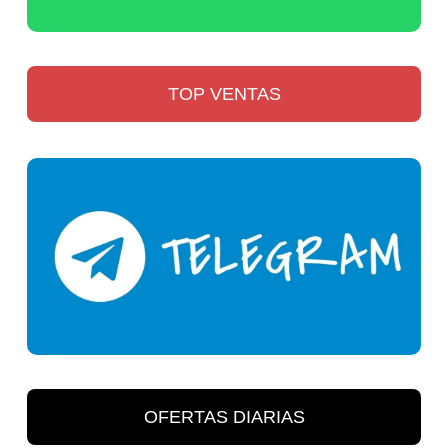
TOP VENTAS
OFERTAS DIARIAS