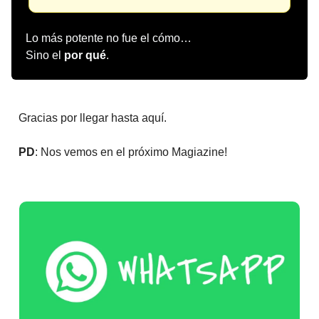
Lo más potente no fue el cómo…
Sino el
por qué
.
Gracias por llegar hasta aquí.
PD
: Nos vemos en el próximo Magiazine!