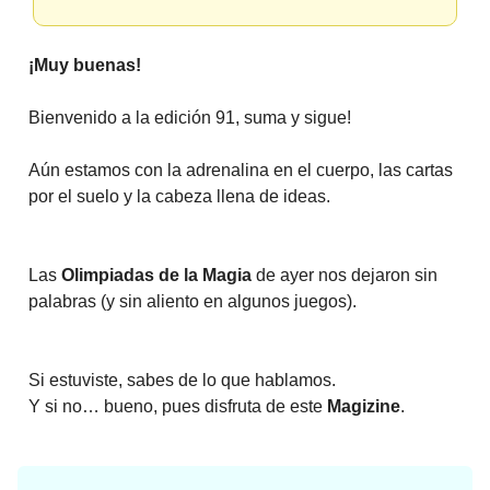
¡Muy buenas!
Bienvenido a la edición 91, suma y sigue!
Aún estamos con la adrenalina en el cuerpo, las cartas
por el suelo y la cabeza llena de ideas.
Las
Olimpiadas de la Magia
de ayer nos dejaron sin
palabras (y sin aliento en algunos juegos).
Si estuviste, sabes de lo que hablamos.
Y si no… bueno, pues disfruta de este
Magizine
.