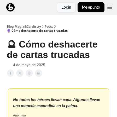
Login
Me apunto
Blog Magia&Cardistry
Posts
🔮 Cómo deshacerte de cartas trucadas
🔮 Cómo deshacerte
de cartas trucadas
4 de mayo de 2025
No todos los héroes llevan capa. Algunos llevan
una moneda escondida en la palma.
Anónimo