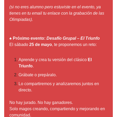
(si no eres alumno pero estuviste en el evento, ya
tienes en tu email tu enlace con la grabación de las
Olimpiadas).
♠️
Próximo evento:
Desafío Grupal – El Triunfo
El sábado
25 de mayo
, te proponemos un reto:
Aprende y crea tu versión del clásico
El
Triunfo
.
Grábate o prepáralo.
Lo compartiremos y analizaremos juntos en
directo.
No hay jurado. No hay ganadores.
Solo magos creando, compartiendo y mejorando en
comunidad.