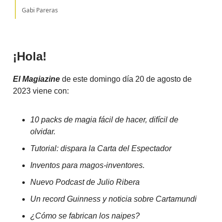
Gabi Pareras
¡Hola!
El Magiazine
de este domingo día 20 de agosto de
2023 viene con:
10 packs de magia fácil de hacer, difícil de
olvidar.
Tutorial: dispara la Carta del Espectador
Inventos para magos-inventores.
Nuevo Podcast de Julio Ribera
Un record Guinness y noticia sobre Cartamundi
¿Cómo se fabrican los naipes?