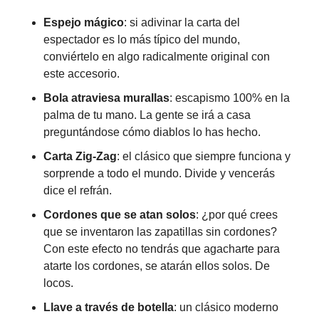
Espejo mágico
: si adivinar la carta del
espectador es lo más típico del mundo,
conviértelo en algo radicalmente original con
este accesorio.
Bola atraviesa murallas
: escapismo 100% en la
palma de tu mano. La gente se irá a casa
preguntándose cómo diablos lo has hecho.
Carta Zig-Zag
: el clásico que siempre funciona y
sorprende a todo el mundo. Divide y vencerás
dice el refrán.
Cordones que se atan solos
: ¿por qué crees
que se inventaron las zapatillas sin cordones?
Con este efecto no tendrás que agacharte para
atarte los cordones, se atarán ellos solos. De
locos.
Llave a través de botella
: un clásico moderno