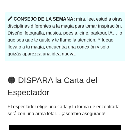
🖍 CONSEJO DE LA SEMANA:
mira, lee, estudia otras
disciplinas diferentes a la magia para tomar inspiración.
Diseño, fotografía, música, poesía, cine, parkour, IA… lo
que sea que te guste y te llame la atención. Y luego,
llévalo a tu magia, encuentra una conexión y solo
quizás aparezca una idea nueva.
🟢 DISPARA la Carta del
Espectador
El espectador elige una carta y tu forma de encontrarla
será con una arma letal… ¡asombro asegurado!