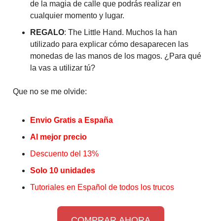
de la magia de calle que podrás realizar en
cualquier momento y lugar.
REGALO
: The Little Hand. Muchos la han
utilizado para explicar cómo desaparecen las
monedas de las manos de los magos. ¿Para qué
la vas a utilizar tú?
Que no se me olvide:
Envio Gratis a España
Al mejor precio
Descuento del 13%
Solo 10 unidades
Tutoriales en Español de todos los trucos
COMPRAR AHORA