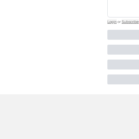
Login
or
Subscribe