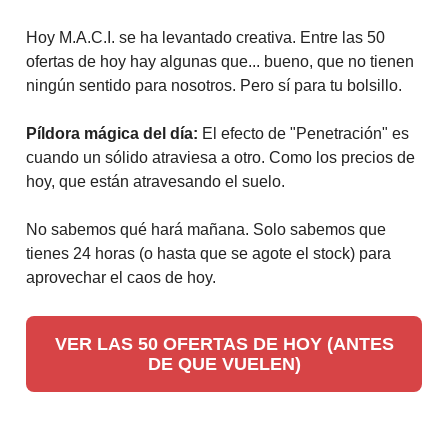
Hoy M.A.C.I. se ha levantado creativa. Entre las 50
ofertas de hoy hay algunas que... bueno, que no tienen
ningún sentido para nosotros. Pero sí para tu bolsillo.
Píldora mágica del día:
El efecto de "Penetración" es
cuando un sólido atraviesa a otro. Como los precios de
hoy, que están atravesando el suelo.
No sabemos qué hará mañana. Solo sabemos que
tienes 24 horas (o hasta que se agote el stock) para
aprovechar el caos de hoy.
VER LAS 50 OFERTAS DE HOY (ANTES
DE QUE VUELEN)