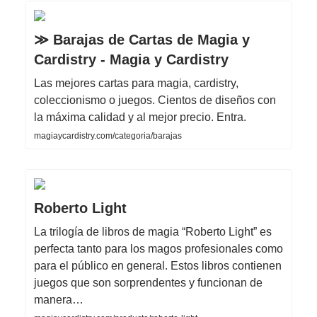
≫ Barajas de Cartas de Magia y
Cardistry - Magia y Cardistry
Las mejores cartas para magia, cardistry,
coleccionismo o juegos. Cientos de diseños con
la máxima calidad y al mejor precio. Entra.
magiaycardistry.com/categoria/barajas
Roberto Light
La trilogía de libros de magia “Roberto Light” es
perfecta tanto para los magos profesionales como
para el público en general. Estos libros contienen
juegos que son sorprendentes y funcionan de
manera…