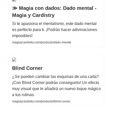
≫ Magia con dados: Dado mental -
Magia y Cardistry
Si te apasiona el mentalismo, este dado mental
es perfecto para ti. ¡Podrás hacer adivinaciones
imposibles!
magiaycardistry.com/producto/dado-mental
Blind Corner
¿Se pueden cambiar las esquinas de una carta?
¡Con Blind Corner podrás conseguirlo! Un efecto
muy visual que le añadirá un nuevo toque mágico
a tus rutinas.
magiaycardistry.com/producto/blind-corner