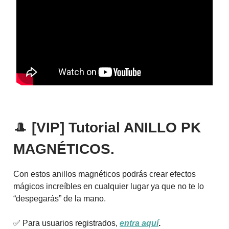
🎩
[VIP] Tutorial ANILLO PK
MAGNÉTICOS.
Con estos anillos magnéticos podrás crear efectos
mágicos increíbles en cualquier lugar ya que no te lo
“despegarás” de la mano.
✅ Para usuarios registrados,
entra aquí
.