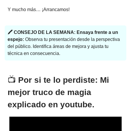
Y mucho más… ¡Arrancamos!
🖍
CONSEJO DE LA SEMANA: Ensaya frente a un
espejo:
Observa tu presentación desde la perspectiva
del público. Identifica áreas de mejora y ajusta tu
técnica en consecuencia.
📺️
Por si te lo perdiste: Mi
mejor truco de magia
explicado en youtube.