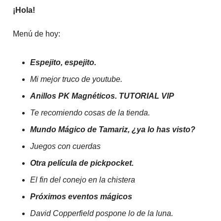
¡Hola!
Menú de hoy:
Espejito, espejito.
Mi mejor truco de youtube.
Anillos PK Magnéticos. TUTORIAL VIP
Te recomiendo cosas de la tienda.
Mundo Mágico de Tamariz, ¿ya lo has visto?
Juegos con cuerdas
Otra película de pickpocket.
El fin del conejo en la chistera
Próximos eventos mágicos
David Copperfield pospone lo de la luna.