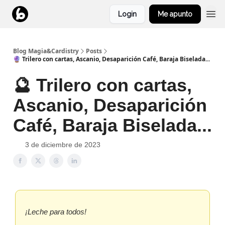
Login
Me apunto
Blog Magia&Cardistry
Posts
🔮 Trilero con cartas, Ascanio, Desaparición Café, Baraja Biselada...
🔮 Trilero con cartas,
Ascanio, Desaparición
Café, Baraja Biselada...
3 de diciembre de 2023
¡Leche para todos!