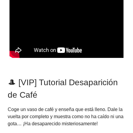
🎩 [VIP] Tutorial Desaparición
de Café
Coge un vaso de café y enseña que está lleno. Dale la
vuelta por completo y muestra como no ha caído ni una
gota… ¡Ha desaparecido misteriosamente!