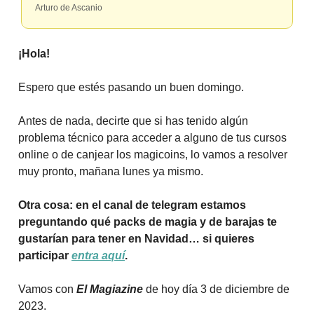
Arturo de Ascanio
¡Hola!
Espero que estés pasando un buen domingo.
Antes de nada, decirte que si has tenido algún
problema técnico para acceder a alguno de tus cursos
online o de canjear los magicoins, lo vamos a resolver
muy pronto, mañana lunes ya mismo.
Otra cosa: en el canal de telegram estamos
preguntando qué packs de magia y de barajas te
gustarían para tener en Navidad… si quieres
participar
entra aquí
.
Vamos con
El Magiazine
de hoy día 3 de diciembre de
2023.