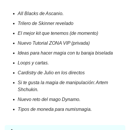
All Blacks de Ascanio.
Trilero de Skinner revelado
El mejor kit que tenemos (de momento)
Nuevo Tutorial ZONA VIP (privada)
Ideas para hacer magia con tu baraja biselada
Loops y cartas.
Cardistry de Julio en los directos
Si te gusta la magia de manipulación: Artem
Shchukin.
Nuevo reto del mago Dynamo.
Tipos de moneda para numismagia.