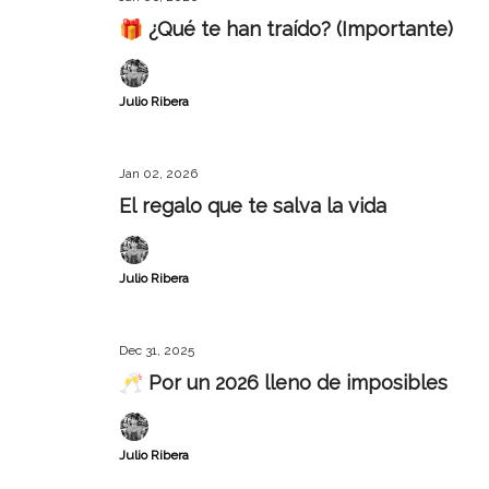
🎁 ¿Qué te han traído? (Importante)
Julio Ribera
Jan 02, 2026
El regalo que te salva la vida
Julio Ribera
Dec 31, 2025
🥂 Por un 2026 lleno de imposibles
Julio Ribera