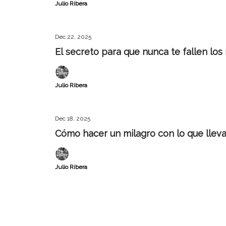
Julio Ribera
Dec 22, 2025
El secreto para que nunca te fallen los
Julio Ribera
Dec 18, 2025
Cómo hacer un milagro con lo que llev
Julio Ribera