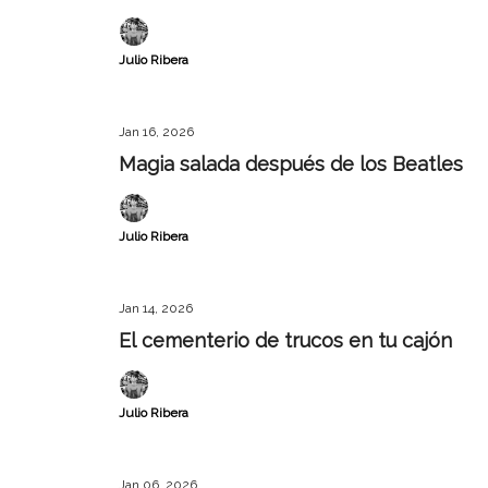
Julio Ribera
Jan 16, 2026
Magia salada después de los Beatles
Julio Ribera
Jan 14, 2026
El cementerio de trucos en tu cajón
Julio Ribera
Jan 06, 2026