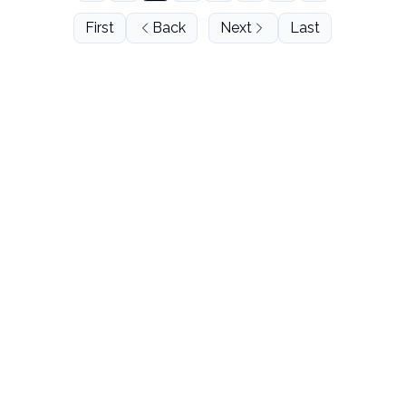
First
Back
Next
Last