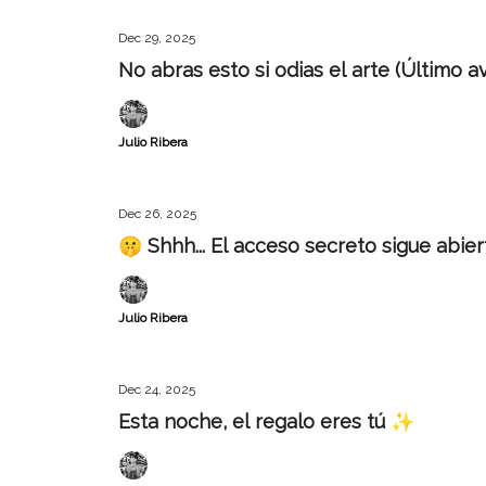
Dec 29, 2025
No abras esto si odias el arte (Último a
Julio Ribera
Dec 26, 2025
🤫 Shhh... El acceso secreto sigue abier
Julio Ribera
Dec 24, 2025
Esta noche, el regalo eres tú ✨